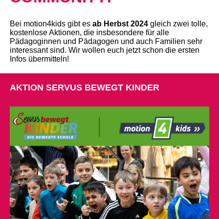
Bei motion4kids gibt es
ab Herbst 2024
gleich zwei tolle,
kostenlose Aktionen, die insbesondere für alle
Pädagoginnen und Pädagogen und auch Familien sehr
interessant sind. Wir wollen euch jetzt schon die ersten
Infos übermitteln!
AKTION
SERVUS BEWEGT KINDER