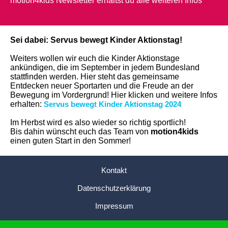
motion4kids Newsletter erhältst du alle weiteren Infos
Sei dabei: Servus bewegt Kinder Aktionstag!
Weiters wollen wir euch die Kinder Aktionstage
ankündigen, die im September in jedem Bundesland
stattfinden werden. Hier steht das gemeinsame
Entdecken neuer Sportarten und die Freude an der
Bewegung im Vordergrund! Hier klicken und weitere Infos
erhalten:
Servus bewegt Kinder Aktionstag 2024
Im Herbst wird es also wieder so richtig sportlich!
Bis dahin wünscht euch das Team von
motion4kids
einen guten Start in den Sommer!
Kontakt
Datenschutzerklärung
Impressum