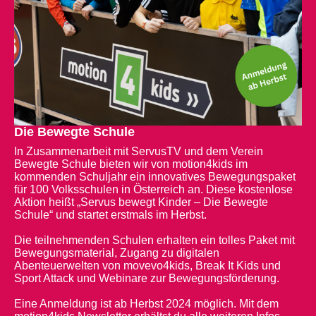
Die Bewegte Schule
In Zusammenarbeit mit ServusTV und dem Verein
Bewegte Schule bieten wir von motion4kids im
kommenden Schuljahr ein innovatives Bewegungspaket
für 100 Volksschulen in Österreich an. Diese kostenlose
Aktion heißt „Servus bewegt Kinder – Die Bewegte
Schule“ und startet erstmals im Herbst.
Die teilnehmenden Schulen erhalten ein tolles Paket mit
Bewegungsmaterial, Zugang zu digitalen
Abenteuerwelten von movevo4kids, Break It Kids und
Sport Attack und Webinare zur Bewegungsförderung.
Eine Anmeldung ist ab Herbst 2024 möglich. Mit dem