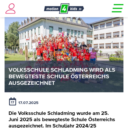
VOLKSSCHULE SCHLADMING WIRD ALS
BEWEGTESTE SCHULE ÖSTERREICHS
AUSGEZEICHNET
17.07.2025
17
Die Volksschule Schladming wurde am 25.
Juni 2025 als bewegteste Schule Österreichs
ausgezeichnet. Im Schuljahr 2024/25