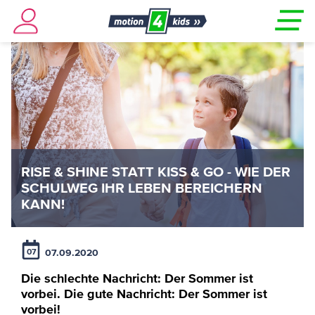
RISE & SHINE STATT KISS & GO - WIE DER
SCHULWEG IHR LEBEN BEREICHERN
KANN!
07.09.2020
07
Die schlechte Nachricht: Der Sommer ist
vorbei. Die gute Nachricht: Der Sommer ist
vorbei!