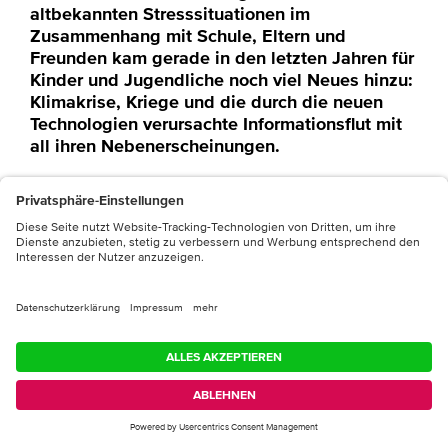
altbekannten Stresssituationen im
Zusammenhang mit Schule, Eltern und
Freunden kam gerade in den letzten Jahren für
Kinder und Jugendliche noch viel Neues hinzu:
Klimakrise, Kriege und die durch die neuen
Technologien verursachte Informationsflut mit
all ihren Nebenerscheinungen.