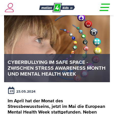
CYBERBULLYING IM SAFE SPACE -
ZWISCHEN STRESS AWARENESS MONTH
UND MENTAL HEALTH WEEK
23.05.2024
23
Im April hat der Monat des
Stressbewusstseins, jetzt im Mai die European
Mental Health Week stattgefunden. Neben